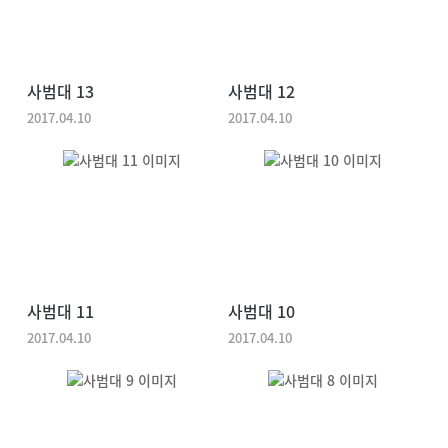
사범대 13
사범대 12
2017.04.10
2017.04.10
사범대 11
사범대 10
2017.04.10
2017.04.10