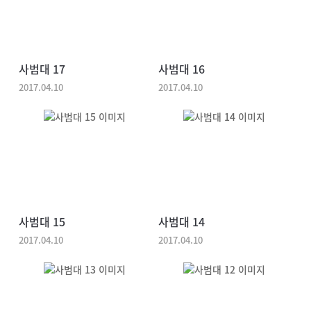
사범대 17
사범대 16
2017.04.10
2017.04.10
사범대 15
사범대 14
2017.04.10
2017.04.10