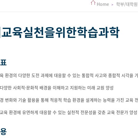
Home
학부/대학
래교육실천을위한학습과학
표
교육 환경의 다양한 도전 과제에 대응할 수 있는 통합적 사고와 종합적 시각을 
 다양한 사회적·문화적 배경을 이해하고 지원하는 미래 교원 양성
환경 변화와 기술 활용을 통해 적응적 학습 환경을 설계하는 능력을 가진 교육 
 교육 환경에 유연하게 대응할 수 있는 실천적 전문성을 갖춘 교육 전문가 양성
용