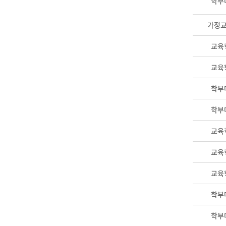
학부
가정
교육
교육
학부
학부
교육
교육
교육
학부
학부