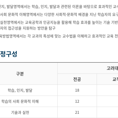
인지, 발달영역에서는 학습, 인지, 발달과 관련된 이론을 바탕으로 효과적인 
 사회 문화적 이해영역에서는 다양한 사회적·문화적 배경을 지닌 학습자의 요
 실천영역에서는 교육공학과 인공지능을 활용해 학습 효과를 높이는 기술 기반
습자의 접근성을 지원하는 방안을 탐구
육방법영역에서는 각 교과의 특성에 맞는 교수법을 이해하고 효과적인 교육 
정구성
고려
구분
전공
교
학습, 인지, 발달
18
학습의 사회 문화적 이해
12
기술과 실천
21